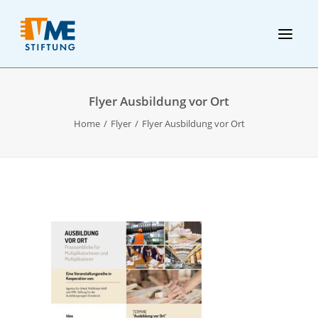
Flyer Ausbildung vor Ort
Home
Flyer
Flyer Ausbildung vor Ort