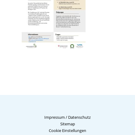
Impressum
/
Datenschutz
Sitemap
Cookie Einstellungen