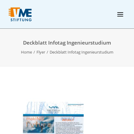
Deckblatt Infotag Ingenieurstudium
Home
Flyer
Deckblatt Infotag Ingenieurstudium