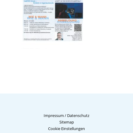
Impressum
/
Datenschutz
Sitemap
Cookie Einstellungen