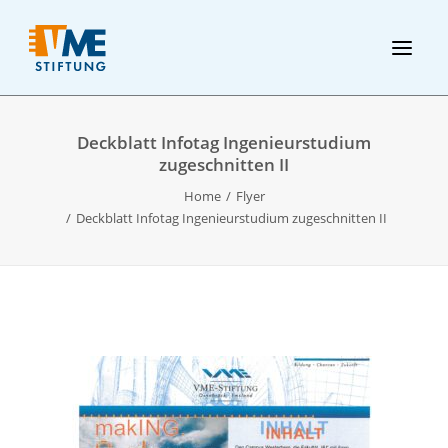
Deckblatt Infotag Ingenieurstudium
zugeschnitten II
Home
Flyer
Deckblatt Infotag Ingenieurstudium zugeschnitten II