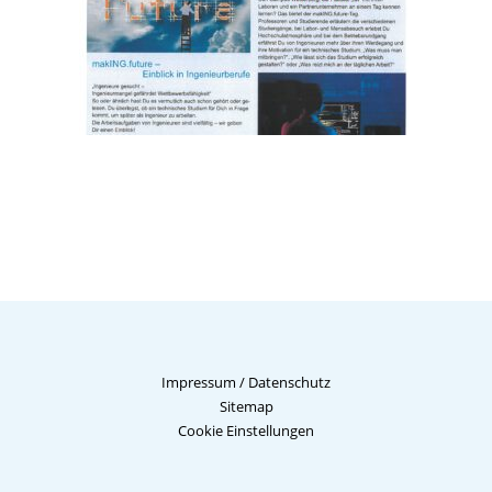
Impressum
/
Datenschutz
Sitemap
Cookie Einstellungen