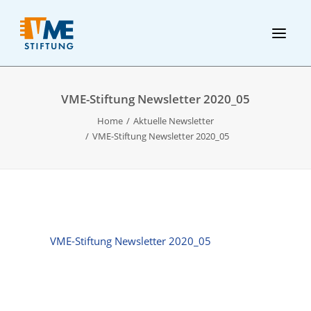
VME-Stiftung Newsletter 2020_05
Home
Aktuelle Newsletter
VME-Stiftung Newsletter 2020_05
VME-Stiftung Newsletter 2020_05