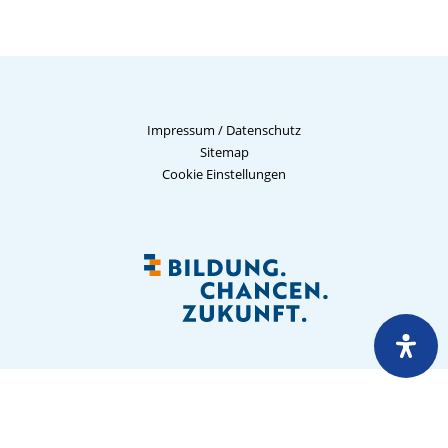
Impressum
/
Datenschutz
Sitemap
Cookie Einstellungen