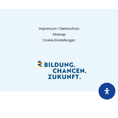
Impressum
/
Datenschutz
Sitemap
Cookie Einstellungen