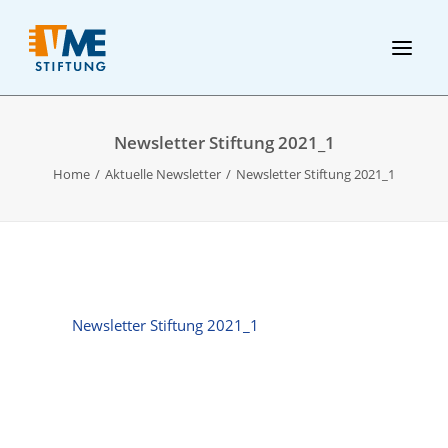
Newsletter Stiftung 2021_1
Home
Aktuelle Newsletter
Newsletter Stiftung 2021_1
Newsletter Stiftung 2021_1