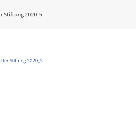
r Stiftung 2020_5
tter Stiftung 2020_5