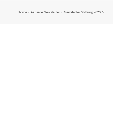
Home
Aktuelle Newsletter
Newsletter Stiftung 2020_5