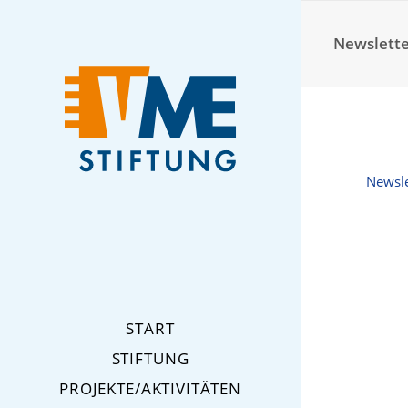
Newslette
Newsle
START
STIFTUNG
PROJEKTE/AKTIVITÄTEN