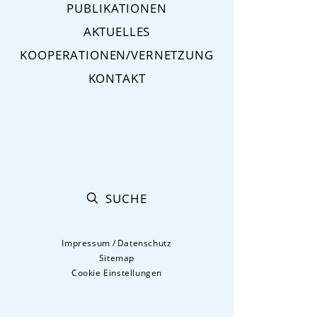
PUBLIKATIONEN
AKTUELLES
KOOPERATIONEN/VERNETZUNG
KONTAKT
SUCHE
Impressum
/
Datenschutz
Sitemap
Cookie Einstellungen