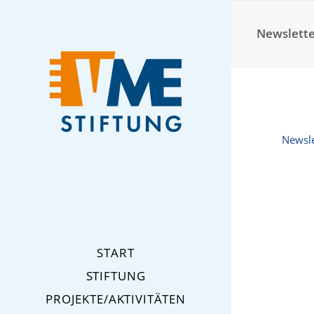
Newsletter
Newsle
START
STIFTUNG
PROJEKTE/AKTIVITÄTEN