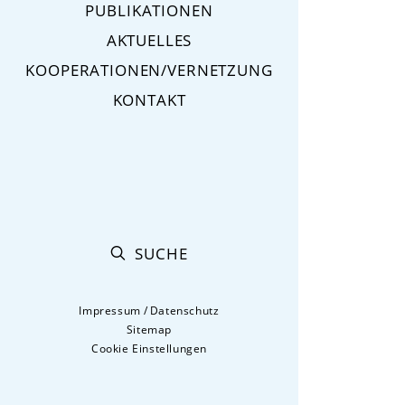
PUBLIKATIONEN
AKTUELLES
KOOPERATIONEN/VERNETZUNG
KONTAKT
SUCHE
Impressum
/
Datenschutz
Sitemap
Cookie Einstellungen