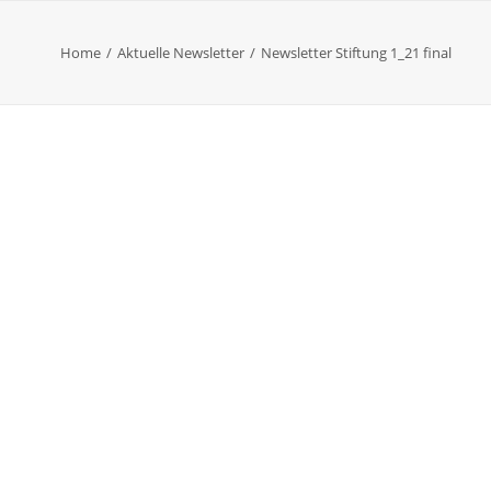
Home
Aktuelle Newsletter
Newsletter Stiftung 1_21 final