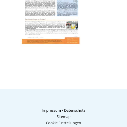
Impressum
/
Datenschutz
Sitemap
Cookie Einstellungen