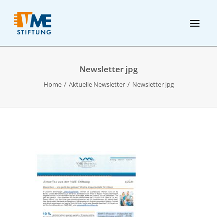
Newsletter jpg
Home
Aktuelle Newsletter
Newsletter jpg