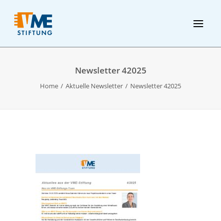
Newsletter 42025
Home
Aktuelle Newsletter
Newsletter 42025