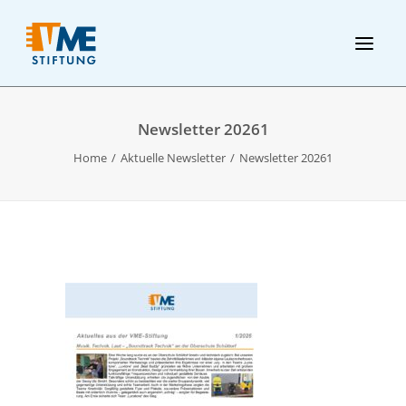
Newsletter 20261
Home
Aktuelle Newsletter
Newsletter 20261