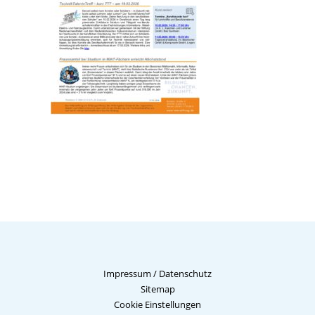
Impressum
/
Datenschutz
Sitemap
Cookie Einstellungen