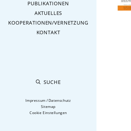
PUBLIKATIONEN
AKTUELLES
KOOPERATIONEN/VERNETZUNG
KONTAKT
SUCHE
Impressum
/
Datenschutz
Sitemap
Cookie Einstellungen