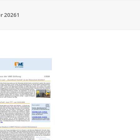
r 20261