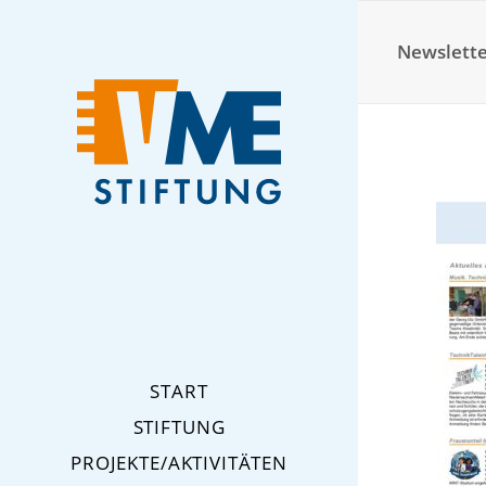
Newslette
START
STIFTUNG
PROJEKTE/AKTIVITÄTEN