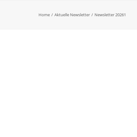
Home
Aktuelle Newsletter
Newsletter 20261