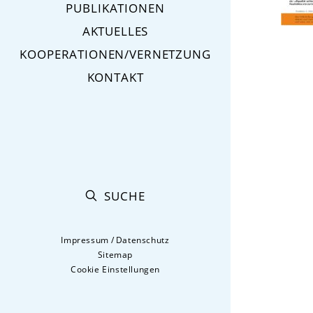
PUBLIKATIONEN
AKTUELLES
KOOPERATIONEN/VERNETZUNG
KONTAKT
SUCHE
Impressum
/
Datenschutz
Sitemap
Cookie Einstellungen