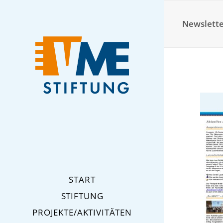
Newslette
START
STIFTUNG
PROJEKTE/AKTIVITÄTEN