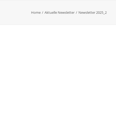
Home
Aktuelle Newsletter
Newsletter 2025_2