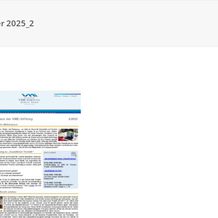
r 2025_2