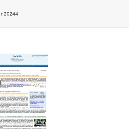
r 20244