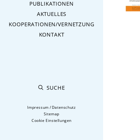
PUBLIKATIONEN
AKTUELLES
KOOPERATIONEN/VERNETZUNG
KONTAKT
SUCHE
Impressum
/
Datenschutz
Sitemap
Cookie Einstellungen