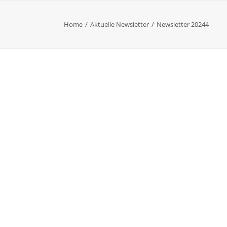
Home
Aktuelle Newsletter
Newsletter 20244