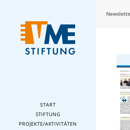
Newslette
START
STIFTUNG
PROJEKTE/AKTIVITÄTEN