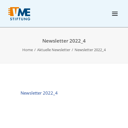
Newsletter 2022_4
Home
Aktuelle Newsletter
Newsletter 2022_4
Newsletter 2022_4