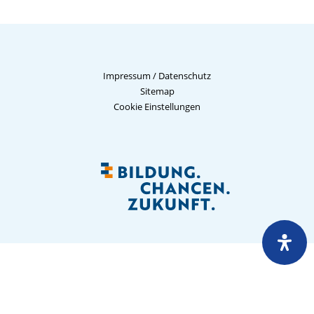
Impressum
/
Datenschutz
Sitemap
Cookie Einstellungen