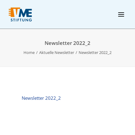
Newsletter 2022_2
Home
Aktuelle Newsletter
Newsletter 2022_2
Newsletter 2022_2