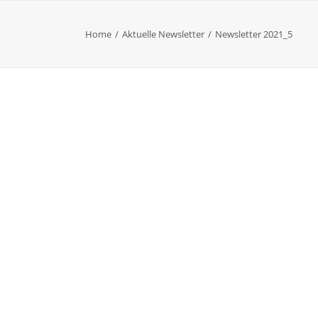
Home
Aktuelle Newsletter
Newsletter 2021_5