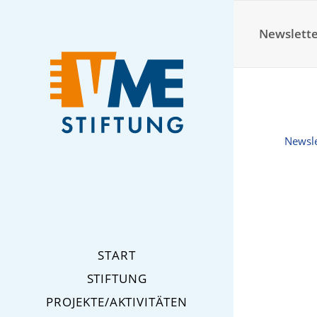
Newslette
Newsle
START
STIFTUNG
PROJEKTE/AKTIVITÄTEN