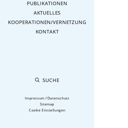
PUBLIKATIONEN
AKTUELLES
KOOPERATIONEN/VERNETZUNG
KONTAKT
SUCHE
Impressum
/
Datenschutz
Sitemap
Cookie Einstellungen