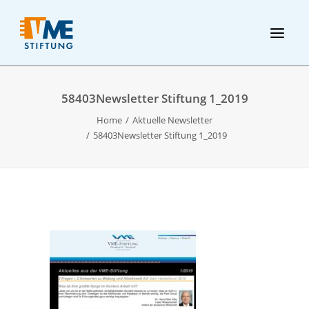
58403Newsletter Stiftung 1_2019
Home
Aktuelle Newsletter
58403Newsletter Stiftung 1_2019