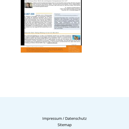
Impressum
/
Datenschutz
Sitemap