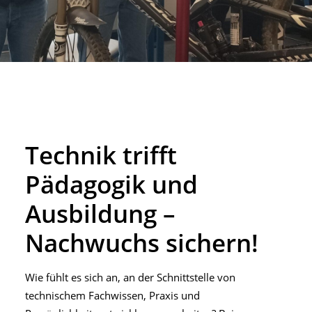
Technik trifft
Pädagogik und
Ausbildung –
Nachwuchs sichern!
Wie fühlt es sich an, an der Schnittstelle von
technischem Fachwissen, Praxis und