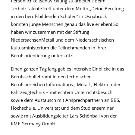
Persönlichkeitsentwicklung zu arbeiten?
Beim
TechnikTalenteTreff unter dem Motto „Deine Berufung
in den berufsbildenden Schulen“ in Osnabrück
konnten junge Menschen genau das live erleben! So
haben wir zusammen mit der Stiftung
NiedersachsenMetall und dem Niedersächsischen
Kultusministerium die Teilnehmenden in ihrer
Berufsorientierung unterstützt.
Einen ganzen Tag lang gab es intensive Einblicke in das
Berufsschullehramt in den technischen
Berufsbereichen Informations-, Metall-, Elektro- oder
Fahrzeugtechnik – mit echtem Unterrichtsbesuch
sowie dem Austausch mit Ansprechpartnern an BBS,
Hochschule, Universität und dem Studienseminar
sowie mit Ausbildungsleiter Lars Schönball von der
KME Germany GmbH.