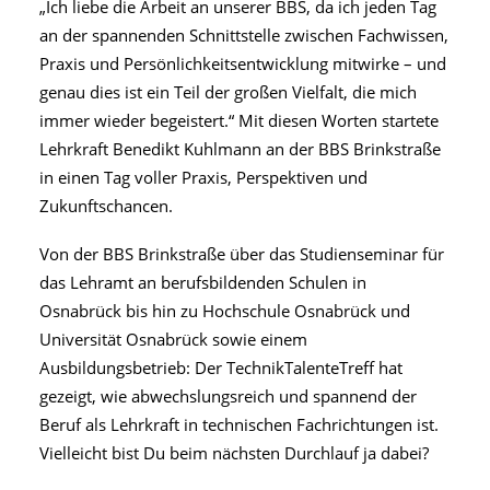
„Ich liebe die Arbeit an unserer BBS, da ich jeden Tag
an der spannenden Schnittstelle zwischen Fachwissen,
Praxis und Persönlichkeitsentwicklung mitwirke – und
genau dies ist ein Teil der großen Vielfalt, die mich
immer wieder begeistert.“ Mit diesen Worten startete
Lehrkraft Benedikt Kuhlmann an der BBS Brinkstraße
in einen Tag voller Praxis, Perspektiven und
Zukunftschancen.
Von der BBS Brinkstraße über das Studienseminar für
das Lehramt an berufsbildenden Schulen in
Osnabrück bis hin zu Hochschule Osnabrück und
Universität Osnabrück sowie einem
Ausbildungsbetrieb: Der TechnikTalenteTreff hat
gezeigt, wie abwechslungsreich und spannend der
Beruf als Lehrkraft in technischen Fachrichtungen ist.
Vielleicht bist Du beim nächsten Durchlauf ja dabei?