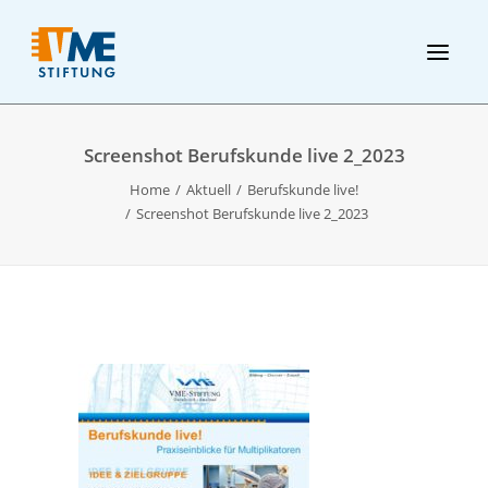
Screenshot Berufskunde live 2_2023
Home
Aktuell
Berufskunde live!
Screenshot Berufskunde live 2_2023