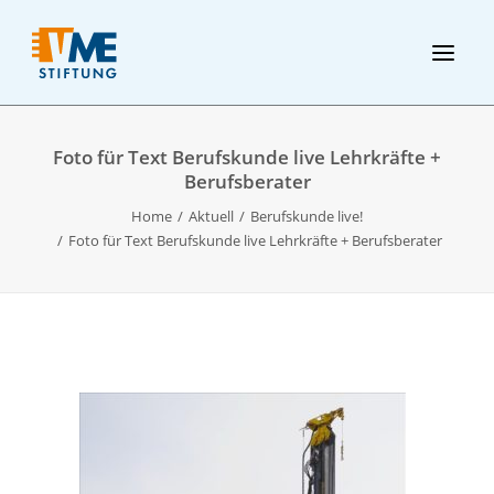
Foto für Text Berufskunde live Lehrkräfte +
Berufsberater
Home
Aktuell
Berufskunde live!
Foto für Text Berufskunde live Lehrkräfte + Berufsberater