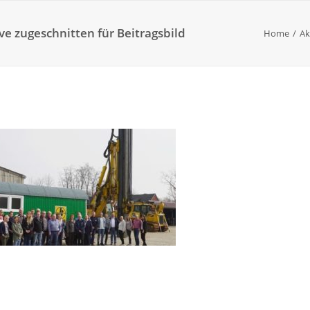
ve zugeschnitten für Beitragsbild
Home
Ak