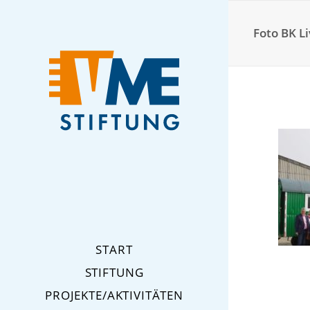
Foto BK Li
START
STIFTUNG
PROJEKTE/AKTIVITÄTEN