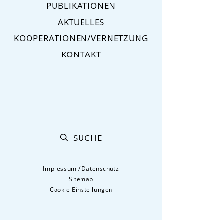
PUBLIKATIONEN
AKTUELLES
KOOPERATIONEN/VERNETZUNG
KONTAKT
SUCHE
Impressum
/
Datenschutz
Sitemap
Cookie Einstellungen