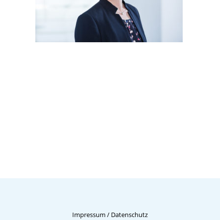
Impressum
/
Datenschutz