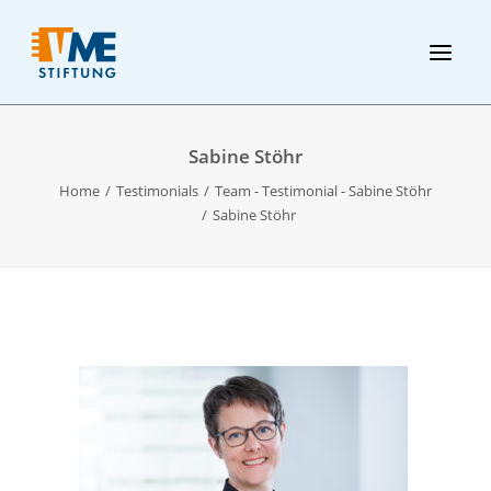
Sabine Stöhr
Home
Testimonials
Team - Testimonial - Sabine Stöhr
Sabine Stöhr